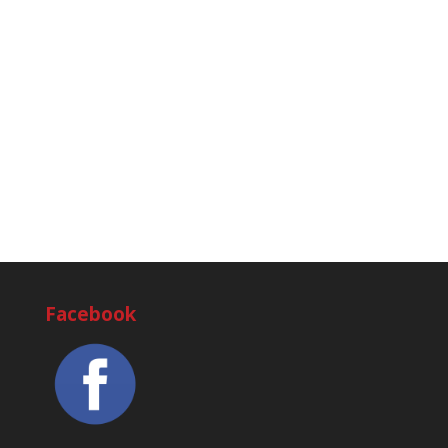
Facebook