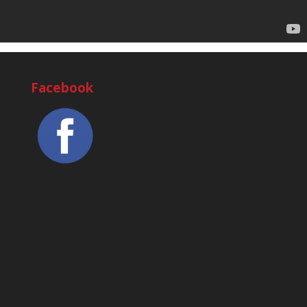
Facebook