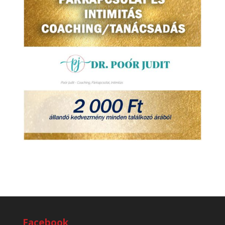
Facebook