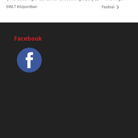
SWLT Központban
Festival
Facebook