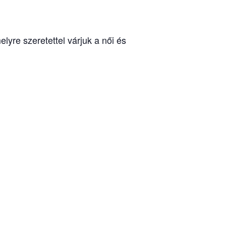
lyre szeretettel várjuk a női és