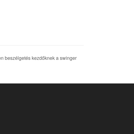
en beszélgetés kezdőknek a swinger