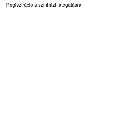
Regisztráció a színházi látogatásra: