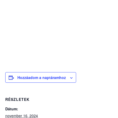
Hozzáadom a naptáramhoz
RÉSZLETEK
Dátum:
november 16, 2024