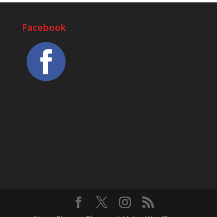
Facebook