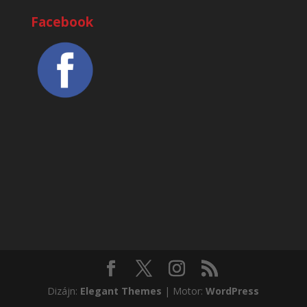
Facebook
Dizájn:
Elegant Themes
| Motor:
WordPress