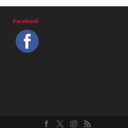
Facebook