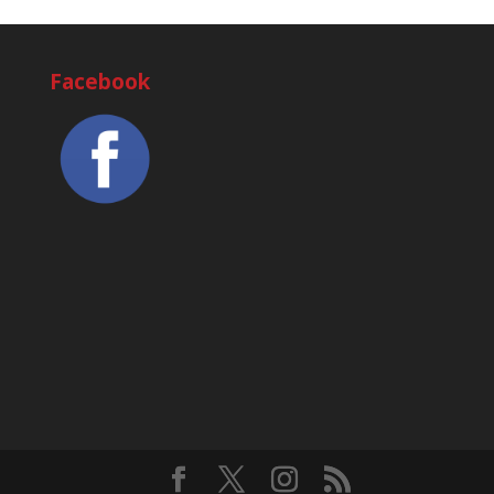
Facebook