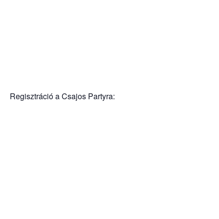
Regisztráció a Csajos Partyra: