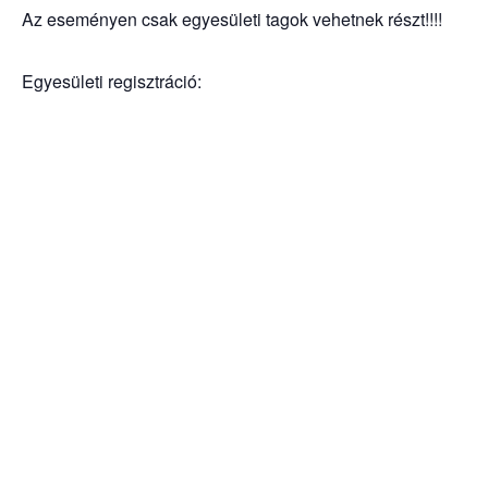
Az eseményen csak egyesületi tagok vehetnek részt!!!!
Egyesületi regisztráció: