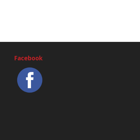
Facebook