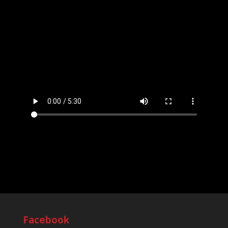
0 hozzászólás
Facebook