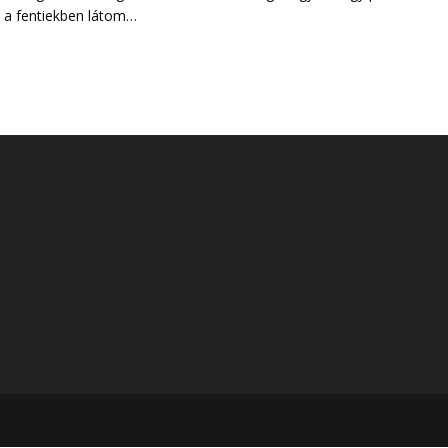
 a fentiekben látom…