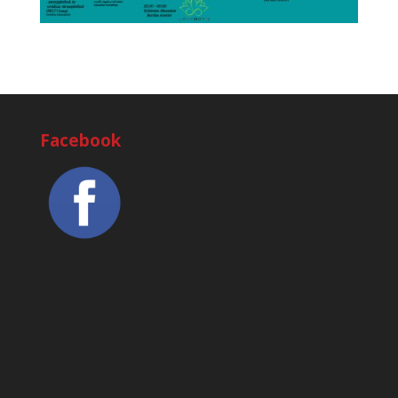
Facebook