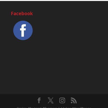
Facebook