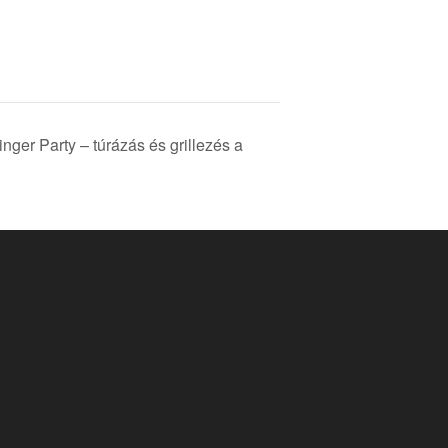
nger Party – túrázás és grillezés a